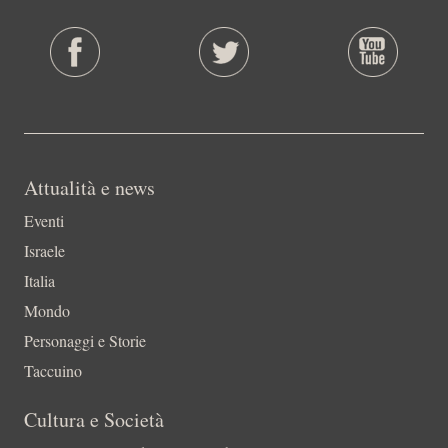
Attualità e news
Eventi
Israele
Italia
Mondo
Personaggi e Storie
Taccuino
Cultura e Società