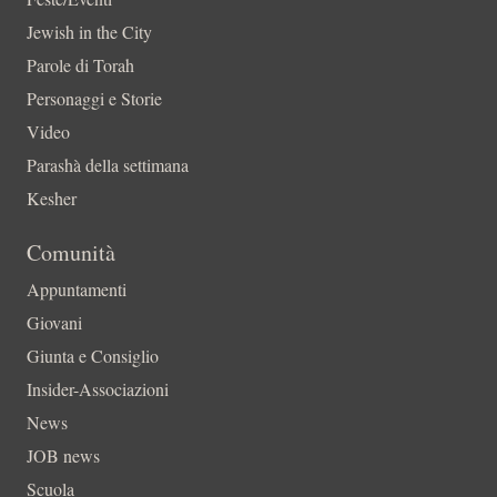
Jewish in the City
Parole di Torah
Personaggi e Storie
Video
Parashà della settimana
Kesher
Comunità
Appuntamenti
Giovani
Giunta e Consiglio
Insider-Associazioni
News
JOB news
Scuola