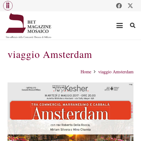
viaggio Amsterdam
Home
viaggio Amsterdam