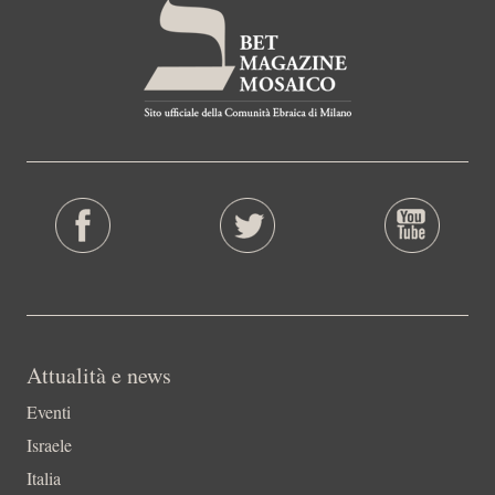
Attualità e news
Eventi
Israele
Italia