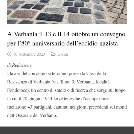
A Verbania il 13 e il 14 ottobre un convegno
per l’80° anniversario dell’eccidio nazista
10 Settembre 2023
Eventi
di Redazione
I lavori del convegno si terranno presso la Casa della
Resistenza di Verbania (via Turati 9, Verbania, località
Fondotoce), un centro di studio e di ricerca che sorge sul luogo
in cui il 20 giugno 1944 forze tedesche d’occupazione
fucilarono 43 partigiani, catturati nei giorni precedenti sui monti
dell’Ossola e del Verbano.