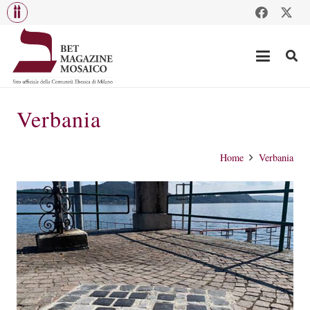
Verbania
Home
Verbania