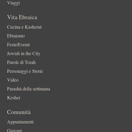
Viaggi
Vita Ebraica
Cucina e Kasherut
Ebraismo
Feste/Eventi
Jewish in the City
Parole di Torah
Personaggi e Storie
Video
Parashà della settimana
Kesher
Comunità
Appuntamenti
Giovani