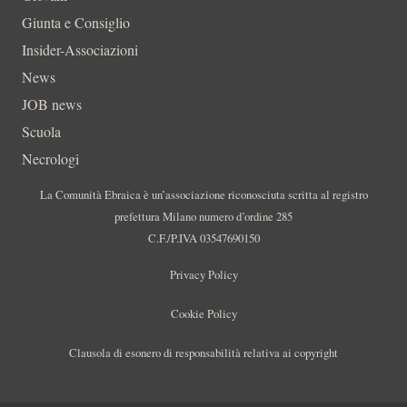
Giunta e Consiglio
Insider-Associazioni
News
JOB news
Scuola
Necrologi
La Comunità Ebraica è un’associazione riconosciuta scritta al registro
prefettura Milano numero d’ordine 285
C.F./P.IVA 03547690150
Privacy Policy
Cookie Policy
Clausola di esonero di responsabilità relativa ai copyright