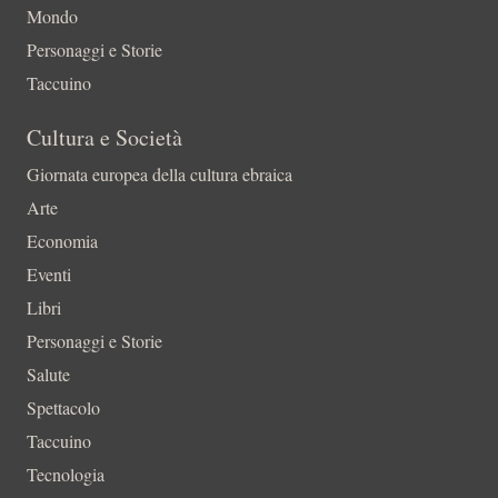
Mondo
Personaggi e Storie
Taccuino
Cultura e Società
Giornata europea della cultura ebraica
Arte
Economia
Eventi
Libri
Personaggi e Storie
Salute
Spettacolo
Taccuino
Tecnologia