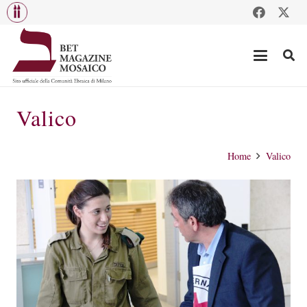
Valico
Home
Valico