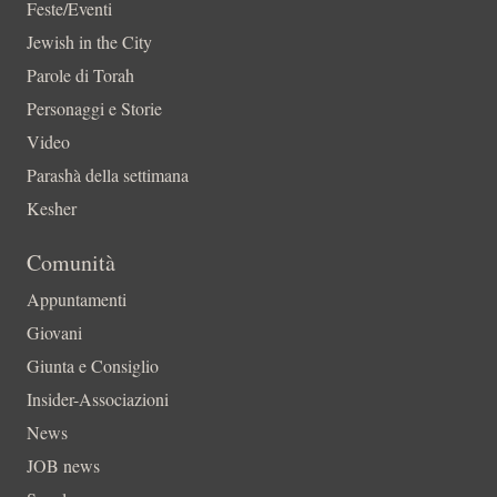
Feste/Eventi
Jewish in the City
Parole di Torah
Personaggi e Storie
Video
Parashà della settimana
Kesher
Comunità
Appuntamenti
Giovani
Giunta e Consiglio
Insider-Associazioni
News
JOB news