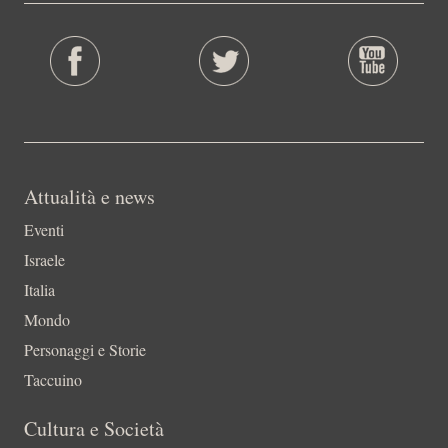
Attualità e news
Eventi
Israele
Italia
Mondo
Personaggi e Storie
Taccuino
Cultura e Società