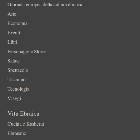
Giornata europea della cultura ebraica
Arte
Economia
Eventi
Libri
Personaggi e Storie
Salute
Spettacolo
Taccuino
Tecnologia
Viaggi
Vita Ebraica
Cucina e Kasherut
Ebraismo