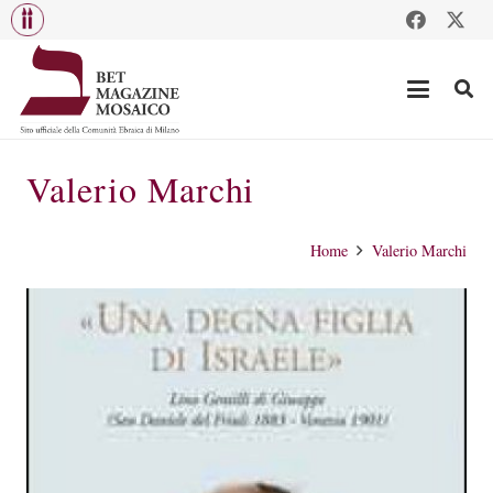
Valerio Marchi
Home
Valerio Marchi