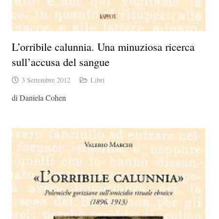
L’orribile calunnia. Una minuziosa ricerca
sull’accusa del sangue
3 Settembre 2012
Libri
di Daniela Cohen