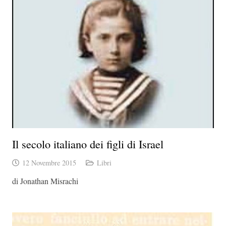
Il secolo italiano dei figli di Israel
12 Novembre 2015
Libri
di Jonathan Misrachi