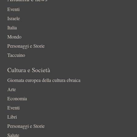
Eventi
Israele
Italia
Mondo
Personaggi e Storie
Taccuino
Cultura e Società
Giornata europea della cultura ebraica
Arte
Economia
Eventi
Libri
Personaggi e Storie
Salute