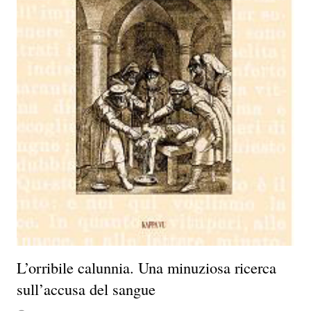
L’orribile calunnia. Una minuziosa ricerca
sull’accusa del sangue