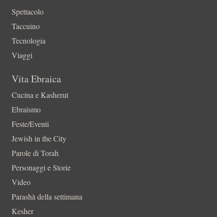
Spettacolo
Taccuino
Tecnologia
Viaggi
Vita Ebraica
Cucina e Kasherut
Ebraismo
Feste/Eventi
Jewish in the City
Parole di Torah
Personaggi e Storie
Video
Parashà della settimana
Kesher