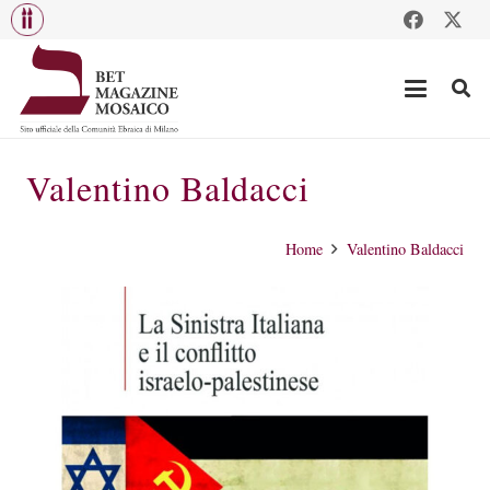
Valentino Baldacci
Home
Valentino Baldacci