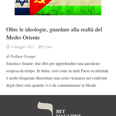
Oltre le ideologie, guardare alla realtà del
Medio Oriente
4 Maggio 2021
Libri
di Nathan Greppi
Sinistra e Israele: due libri per approfondire una questione
sospesa da tempo. In Italia, così come in tanti Paesi occidentali,
è molto frequente dimostrare una certa vicinanza nei confronti
degli ebrei solo quando vi è da commemorare la Shoah.