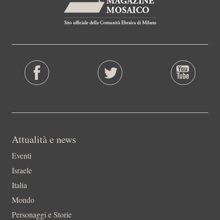
Attualità e news
Eventi
Israele
Italia
Mondo
Personaggi e Storie