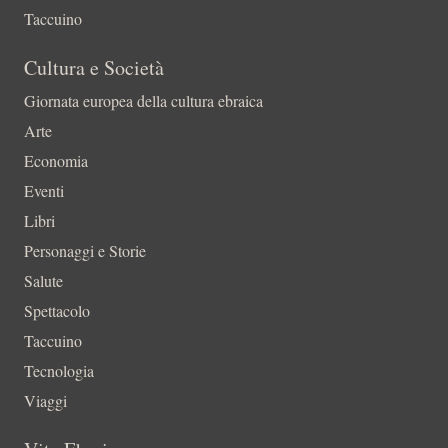
Taccuino
Cultura e Società
Giornata europea della cultura ebraica
Arte
Economia
Eventi
Libri
Personaggi e Storie
Salute
Spettacolo
Taccuino
Tecnologia
Viaggi