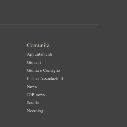
Comunità
Appuntamenti
Giovani
Giunta e Consiglio
Insider-Associazioni
News
JOB news
Scuola
Necrologi