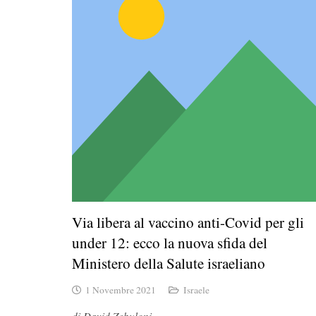
Via libera al vaccino anti-Covid per gli
under 12: ecco la nuova sfida del
Ministero della Salute israeliano
1 Novembre 2021
Israele