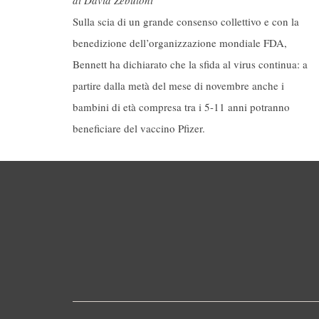
di David Zebuloni
Sulla scia di un grande consenso collettivo e con la
benedizione dell’organizzazione mondiale FDA,
Bennett ha dichiarato che la sfida al virus continua: a
partire dalla metà del mese di novembre anche i
bambini di età compresa tra i 5-11 anni potranno
beneficiare del vaccino Pfizer.