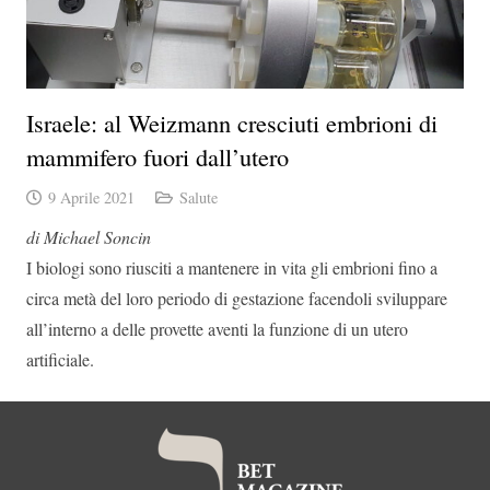
Israele: al Weizmann cresciuti embrioni di
mammifero fuori dall’utero
9 Aprile 2021
Salute
di Michael Soncin
I biologi sono riusciti a mantenere in vita gli embrioni fino a
circa metà del loro periodo di gestazione facendoli sviluppare
all’interno a delle provette aventi la funzione di un utero
artificiale.