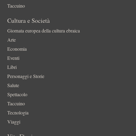
Taccuino
Cultura e Società
Giornata europea della cultura ebraica
Arte
Economia
Eventi
Libri
Personaggi e Storie
Salute
Spettacolo
Taccuino
Tecnologia
Viaggi