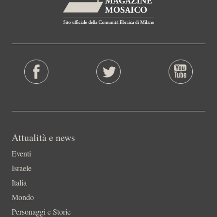
Attualità e news
Eventi
Israele
Italia
Mondo
Personaggi e Storie