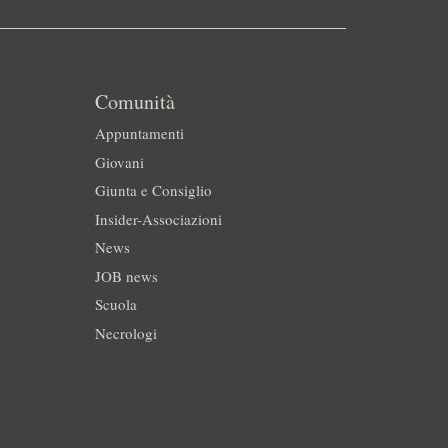
Comunità
Appuntamenti
Giovani
Giunta e Consiglio
Insider-Associazioni
News
JOB news
Scuola
Necrologi