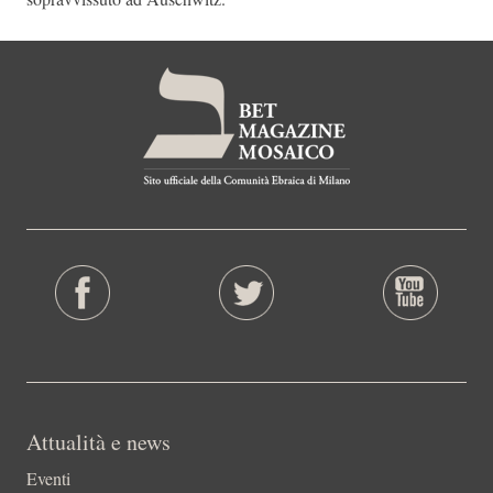
Attualità e news
Eventi