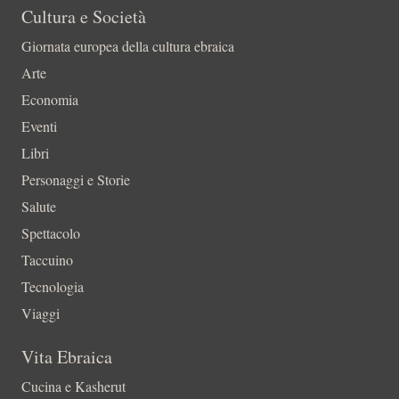
Cultura e Società
Giornata europea della cultura ebraica
Arte
Economia
Eventi
Libri
Personaggi e Storie
Salute
Spettacolo
Taccuino
Tecnologia
Viaggi
Vita Ebraica
Cucina e Kasherut