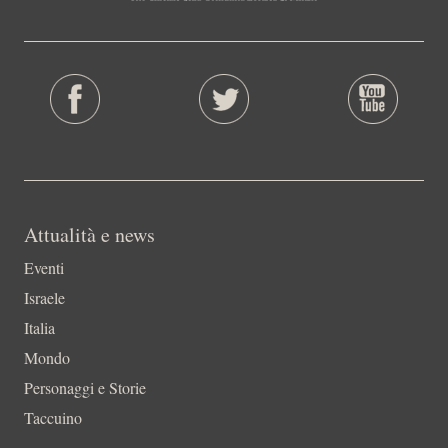
Attualità e news
Eventi
Israele
Italia
Mondo
Personaggi e Storie
Taccuino