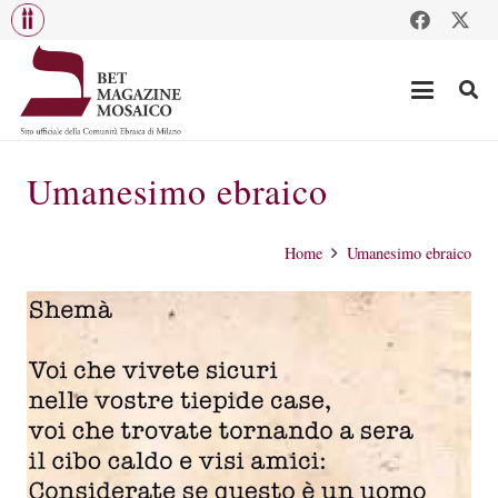
Umanesimo ebraico
Home
Umanesimo ebraico