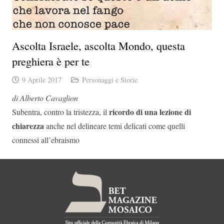
Ascolta Israele, ascolta Mondo, questa
preghiera è per te
9 Aprile 2017
Personaggi e Storie
di Alberto Cavaglion
ricordo di una lezione di
Subentra, contro la tristezza, il
chiarezza
anche nel delineare temi delicati come quelli
connessi all’ebraismo