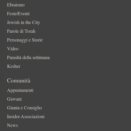
Ebraismo
Feste/Eventi
Jewish in the City
Parole di Torah
Personaggi e Storie
Video
Parashà della settimana
Kesher
Comunità
Appuntamenti
Giovani
Giunta e Consiglio
Insider-Associazioni
News