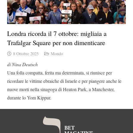
Londra ricorda il 7 ottobre: migliaia a
Trafalgar Square per non dimenticare
8 Ottobre 2025
Mondo
di Nina Deutsch
Una folla compatta, ferita ma determinata, si riunisce per
ricordare le vittime ebraiche di Israele e per piangere anche le
nuove morti nella sinagoga di Heaton Park, a Manchester,
durante lo Yom Kippur.