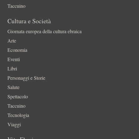
Taccuino
Cultura e Società
Giornata europea della cultura ebraica
Arte
Economia
Eventi
Libri
Personaggi e Storie
Salute
Spettacolo
Taccuino
Tecnologia
Viaggi