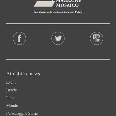
Attualità e news
Eventi
Israele
Italia
Mondo
Personaggi e Storie