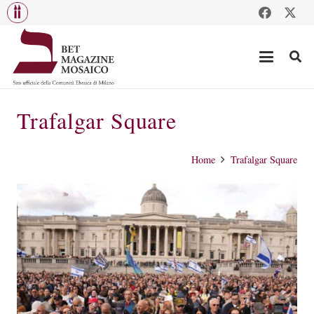
Trafalgar Square
Home
Trafalgar Square