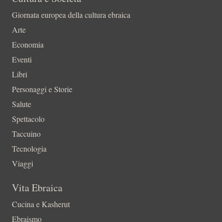
Giornata europea della cultura ebraica
Arte
Economia
Eventi
Libri
Personaggi e Storie
Salute
Spettacolo
Taccuino
Tecnologia
Viaggi
Vita Ebraica
Cucina e Kasherut
Ebraismo