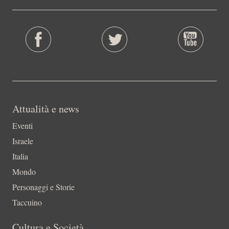
Attualità e news
Eventi
Israele
Italia
Mondo
Personaggi e Storie
Taccuino
Cultura e Società