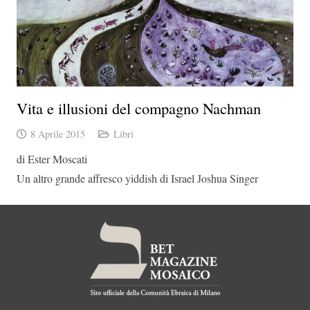
Vita e illusioni del compagno Nachman
8 Aprile 2015
Libri
di Ester Moscati
Un altro grande affresco yiddish di Israel Joshua Singer