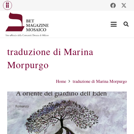
traduzione di Marina
Morpurgo
Home
traduzione di Marina Morpurgo