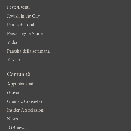
Feste/Eventi
Jewish in the City
Parole di Torah
Personaggi e Storie
Video
Parashà della settimana
Kesher
Comunità
Appuntamenti
Giovani
Giunta e Consiglio
Insider-Associazioni
News
JOB news