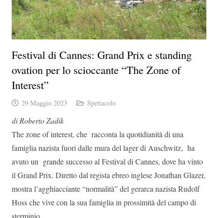
Festival di Cannes: Grand Prix e standing
ovation per lo scioccante “The Zone of
Interest”
29 Maggio 2023
Spettacolo
di Roberto Zadik
The zone of interest, che racconta la quotidianità di una
famiglia nazista fuori dalle mura del lager di Auschwitz, ha
avuto un grande successo al Festival di Cannes, dove ha vinto
il Grand Prix. Diretto dal regista ebreo inglese Jonathan Glazer,
mostra l’agghiacciante “normalità” del gerarca nazista Rudolf
Hoss che vive con la sua famiglia in prossimità del campo di
sterminio.