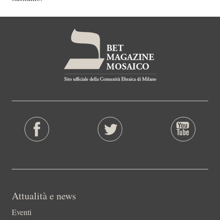
Attualità e news
Eventi