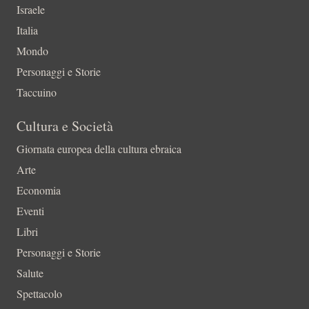
Israele
Italia
Mondo
Personaggi e Storie
Taccuino
Cultura e Società
Giornata europea della cultura ebraica
Arte
Economia
Eventi
Libri
Personaggi e Storie
Salute
Spettacolo