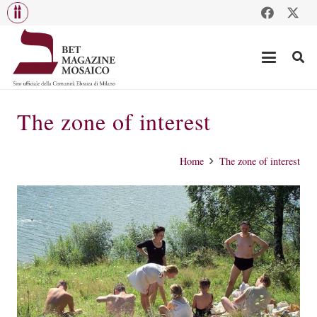
The zone of interest
Home
The zone of interest