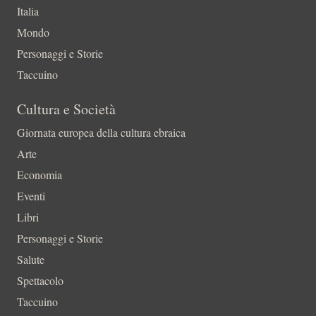
Italia
Mondo
Personaggi e Storie
Taccuino
Cultura e Società
Giornata europea della cultura ebraica
Arte
Economia
Eventi
Libri
Personaggi e Storie
Salute
Spettacolo
Taccuino