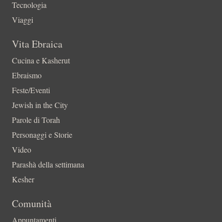
Tecnologia
Viaggi
Vita Ebraica
Cucina e Kasherut
Ebraismo
Feste/Eventi
Jewish in the City
Parole di Torah
Personaggi e Storie
Video
Parashà della settimana
Kesher
Comunità
Appuntamenti