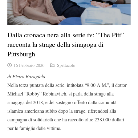
Dalla cronaca nera alla serie tv: “The Pitt”
racconta la strage della sinagoga di
Pittsburgh
16 Febbraio 2026
Spettacolo
di Pietro Baragiola
Nella terza puntata della serie, intitolata “9.00 A.M.”, il dottor
Michael “Robby” Robinavitch, si parla della strage alla
sinagoga del 2018, e del sostegno offerto dalla comunità
islamica americana subito dopo la strage, riferendosi alla
campagna di solidarietà che ha raccolto oltre 238.000 dollari
per le famiglie delle vittime.