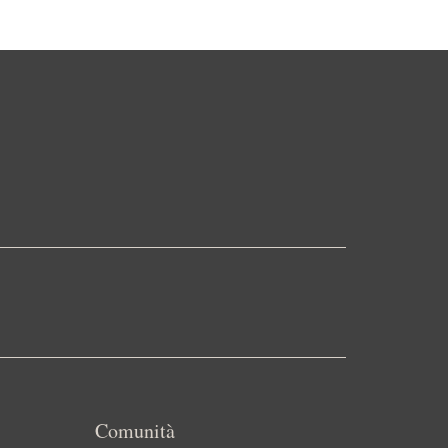
Comunità