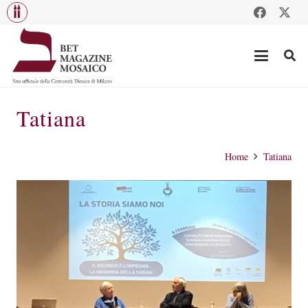
Tatiana
Home
Tatiana