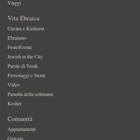
Viaggi
Vita Ebraica
Cucina e Kasherut
Ebraismo
Feste/Eventi
Jewish in the City
Parole di Torah
Personaggi e Storie
Video
Parashà della settimana
Kesher
Comunità
Appuntamenti
Giovani