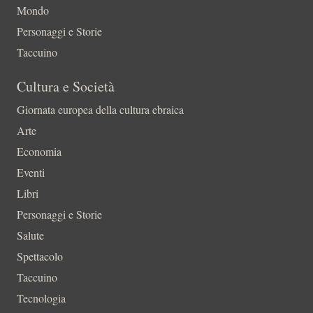
Mondo
Personaggi e Storie
Taccuino
Cultura e Società
Giornata europea della cultura ebraica
Arte
Economia
Eventi
Libri
Personaggi e Storie
Salute
Spettacolo
Taccuino
Tecnologia