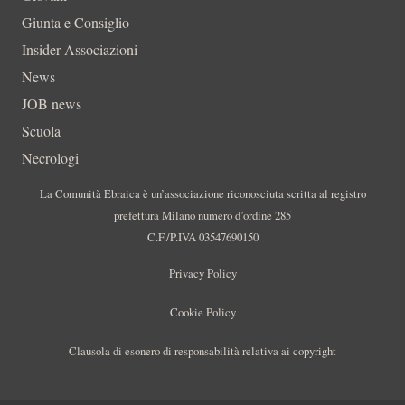
Giunta e Consiglio
Insider-Associazioni
News
JOB news
Scuola
Necrologi
La Comunità Ebraica è un’associazione riconosciuta scritta al registro
prefettura Milano numero d’ordine 285
C.F./P.IVA 03547690150
Privacy Policy
Cookie Policy
Clausola di esonero di responsabilità relativa ai copyright