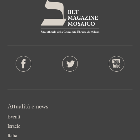
Attualità e news
Eventi
Israele
Italia