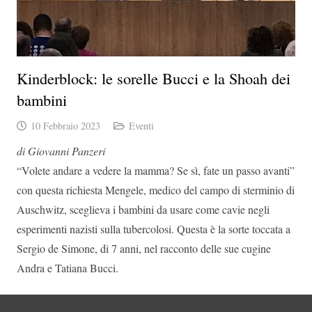
Kinderblock: le sorelle Bucci e la Shoah dei
bambini
10 Febbraio 2023
Eventi
di Giovanni Panzeri
“Volete andare a vedere la mamma? Se sì, fate un passo avanti”
con questa richiesta Mengele, medico del campo di sterminio di
Auschwitz, sceglieva i bambini da usare come cavie negli
esperimenti nazisti sulla tubercolosi.
Questa è la sorte toccata a
Sergio de Simone, di 7 anni, nel racconto delle sue cugine
Andra e Tatiana Bucci.