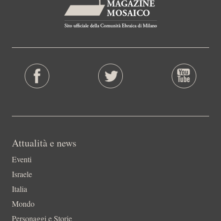
Attualità e news
Eventi
Israele
Italia
Mondo
Personaggi e Storie