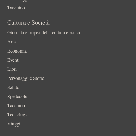
Taccuino
Cultura e Società
Giornata europea della cultura ebraica
Arte
Economia
Eventi
Libri
Personaggi e Storie
Salute
Spettacolo
Taccuino
Tecnologia
Viaggi