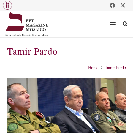
Tamir Pardo
Home
Tamir Pardo