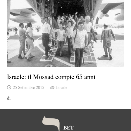
Israele: il Mossad compie 65 anni
25 Settembre 2015
Israele
di