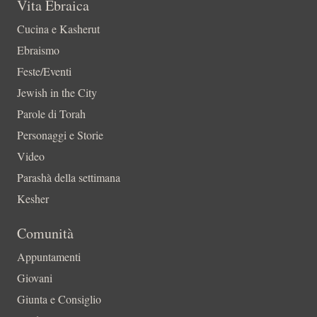
Vita Ebraica
Cucina e Kasherut
Ebraismo
Feste/Eventi
Jewish in the City
Parole di Torah
Personaggi e Storie
Video
Parashà della settimana
Kesher
Comunità
Appuntamenti
Giovani
Giunta e Consiglio