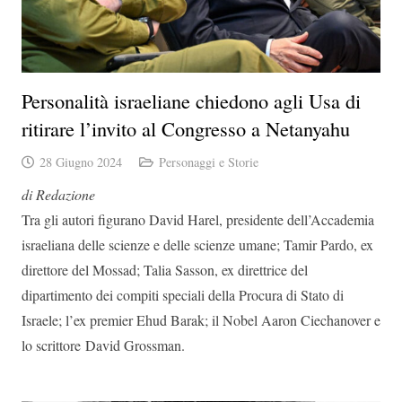
Personalità israeliane chiedono agli Usa di
ritirare l’invito al Congresso a Netanyahu
28 Giugno 2024
Personaggi e Storie
di Redazione
Tra gli autori figurano David Harel, presidente dell’Accademia
israeliana delle scienze e delle scienze umane; Tamir Pardo, ex
direttore del Mossad; Talia Sasson, ex direttrice del
dipartimento dei compiti speciali della Procura di Stato di
Israele; l’ex premier Ehud Barak; il Nobel Aaron Ciechanover e
lo scrittore David Grossman.