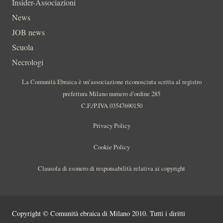
Insider-Associazioni
News
JOB news
Scuola
Necrologi
La Comunità Ebraica è un’associazione riconosciuta scritta al registro
prefettura Milano numero d’ordine 285
C.F./P.IVA 03547690150
Privacy Policy
Cookie Policy
Clausola di esonero di responsabilità relativa ai copyright
Copyright © Comunità ebraica di Milano 2010. Tutti i diritti