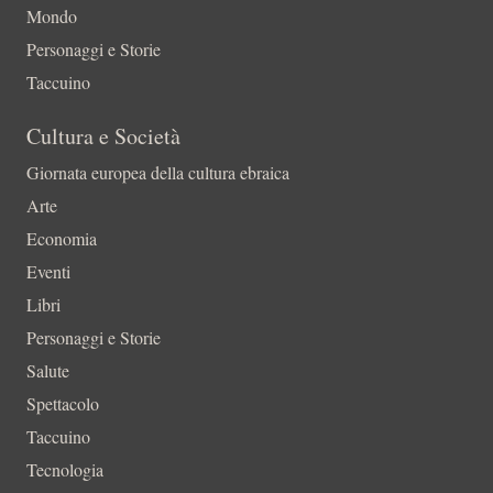
Mondo
Personaggi e Storie
Taccuino
Cultura e Società
Giornata europea della cultura ebraica
Arte
Economia
Eventi
Libri
Personaggi e Storie
Salute
Spettacolo
Taccuino
Tecnologia