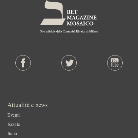
Attualità e news
Eventi
Israele
Italia