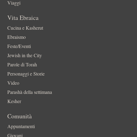
Viaggi
Vita Ebraica
Cucina e Kasherut
Ebraismo
Feste/Eventi
Jewish in the City
Parole di Torah
Personaggi e Storie
Video
Parashà della settimana
Kesher
Comunità
Appuntamenti
Giovani