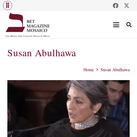
Susan Abulhawa
Home
Susan Abulhawa