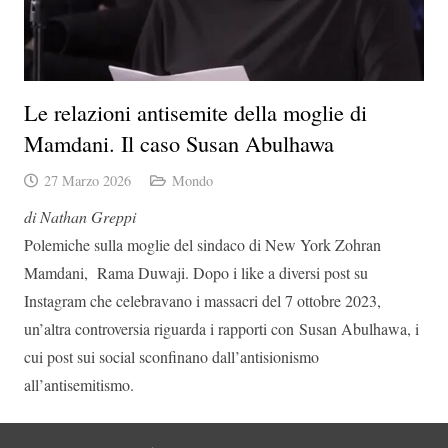
Le relazioni antisemite della moglie di
Mamdani. Il caso Susan Abulhawa
27 Marzo 2026
Mondo
di Nathan Greppi
Polemiche sulla moglie del sindaco di New York Zohran
Mamdani, Rama Duwaji. Dopo i like a diversi post su
Instagram che celebravano i massacri del 7 ottobre 2023,
un’altra controversia riguarda i rapporti con Susan Abulhawa, i
cui post sui social sconfinano dall’antisionismo
all’antisemitismo.