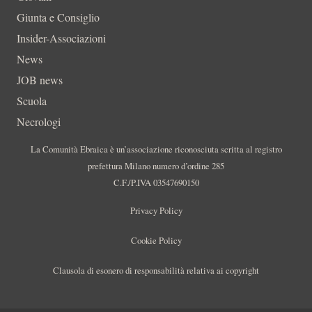
Giunta e Consiglio
Insider-Associazioni
News
JOB news
Scuola
Necrologi
La Comunità Ebraica è un’associazione riconosciuta scritta al registro
prefettura Milano numero d’ordine 285
C.F./P.IVA 03547690150
Privacy Policy
Cookie Policy
Clausola di esonero di responsabilità relativa ai copyright