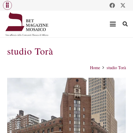
studio Torà
Home
studio Torà