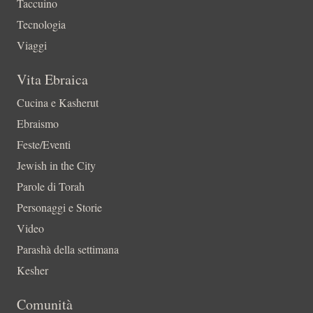
Taccuino
Tecnologia
Viaggi
Vita Ebraica
Cucina e Kasherut
Ebraismo
Feste/Eventi
Jewish in the City
Parole di Torah
Personaggi e Storie
Video
Parashà della settimana
Kesher
Comunità