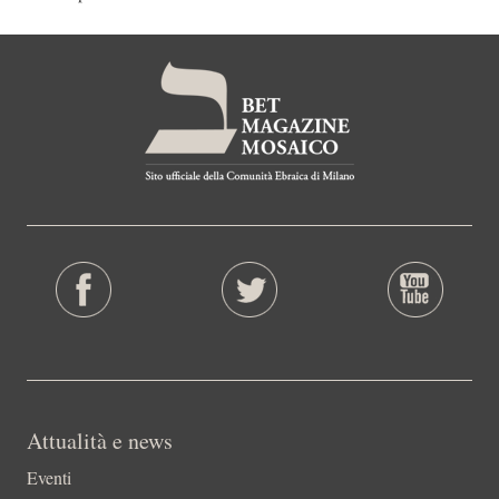
Attualità e news
Eventi