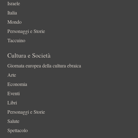
Israele
Italia
Mondo
Personaggi e Storie
Taccuino
Cultura e Società
Giornata europea della cultura ebraica
Arte
Economia
Eventi
Libri
Personaggi e Storie
Salute
Spettacolo