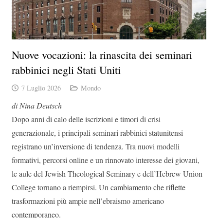
Nuove vocazioni: la rinascita dei seminari
rabbinici negli Stati Uniti
7 Luglio 2026
Mondo
di Nina Deutsch
Dopo anni di calo delle iscrizioni e timori di crisi
generazionale, i principali seminari rabbinici statunitensi
registrano un’inversione di tendenza. Tra nuovi modelli
formativi, percorsi online e un rinnovato interesse dei giovani,
le aule del Jewish Theological Seminary e dell’Hebrew Union
College tornano a riempirsi. Un cambiamento che riflette
trasformazioni più ampie nell’ebraismo americano
contemporaneo.