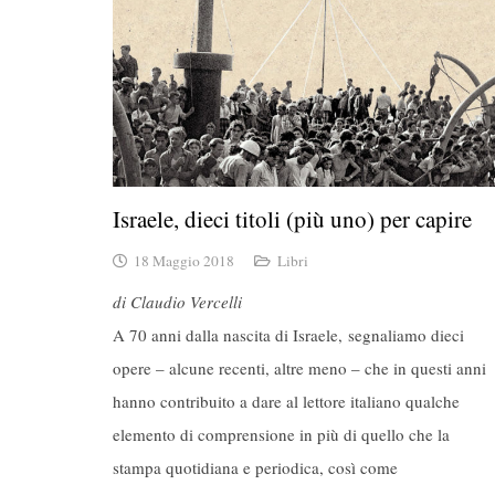
Israele, dieci titoli (più uno) per capire
18 Maggio 2018
Libri
di Claudio Vercelli
A 70 anni dalla nascita di Israele, segnaliamo dieci
opere – alcune recenti, altre meno – che in questi anni
hanno contribuito a dare al lettore italiano qualche
elemento di comprensione in più di quello che la
stampa quotidiana e periodica, così come