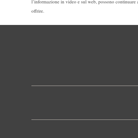
l’informazione in video e sul web, possono continuare 
offrire.