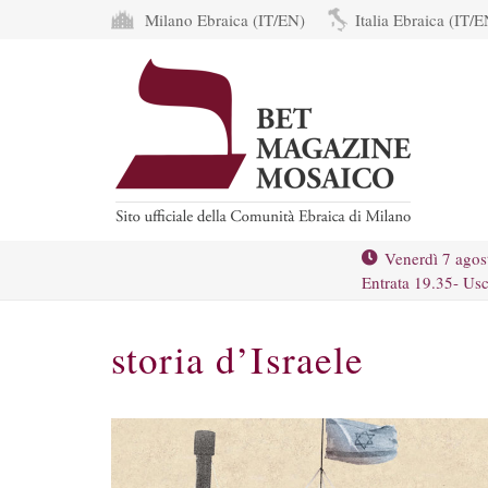
Milano Ebraica (IT/EN)
Italia Ebraica (IT/E
Venerdì 7 agos
Entrata 19.35- Usc
storia d’Israele