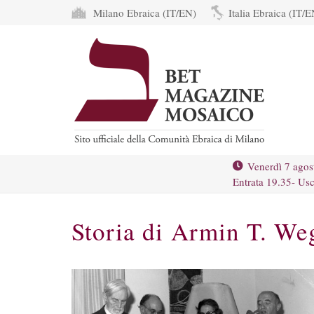
Milano Ebraica (IT/EN)
Italia Ebraica (IT/E
Venerdì 7 agos
Entrata 19.35- Usc
Storia di Armin T. We