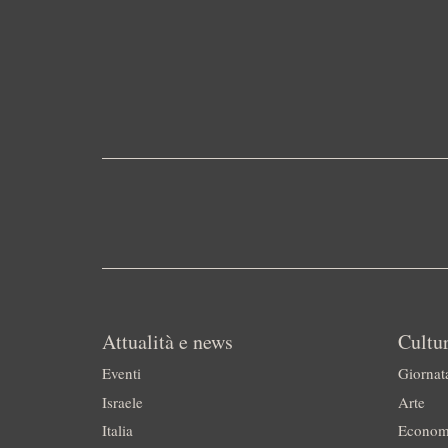
Attualità e news
Cultur
Eventi
Giornat
Israele
Arte
Italia
Econom