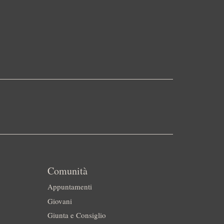
Comunità
Appuntamenti
Giovani
Giunta e Consiglio