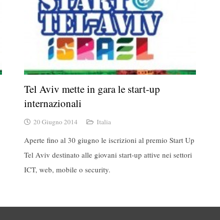
Tel Aviv mette in gara le start-up
internazionali
20 Giugno 2014
Italia
Aperte fino al 30 giugno le iscrizioni al premio Start Up
p
Tel Aviv destinato alle giovani start-up attive nei settori
ICT, web, mobile o security.