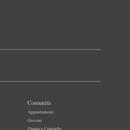
Comunità
Appuntamenti
Giovani
Giunta e Consiglio