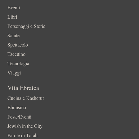
Eventi
Libri
Personaggi e Storie
Salute
Spettacolo
Taccuino
Tecnologia
Viaggi
Vita Ebraica
Cucina e Kasherut
Ebraismo
Feste/Eventi
Jewish in the City
Parole di Torah