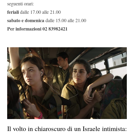
seguenti orari:
feriali
dalle 17.00 alle 21.00
sabato e domenica
dalle 15.00 alle 21.00
Per informazioni 02 83982421
Il volto in chiaroscuro di un Israele intimista: