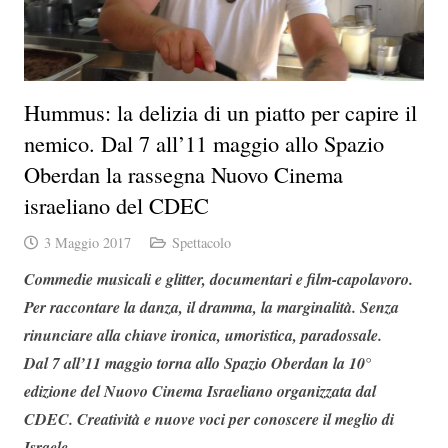
Hummus: la delizia di un piatto per capire il
nemico. Dal 7 all’11 maggio allo Spazio
Oberdan la rassegna Nuovo Cinema
israeliano del CDEC
3 Maggio 2017
Spettacolo
Commedie musicali e glitter, documentari e film-capolavoro.
Per raccontare la danza, il dramma, la marginalità. Senza
rinunciare alla chiave ironica, umoristica, paradossale.
Dal 7 all’11 maggio torna allo Spazio Oberdan la 10°
edizione del Nuovo Cinema Israeliano organizzata dal
CDEC. Creatività e nuove voci per conoscere il meglio di
Israele