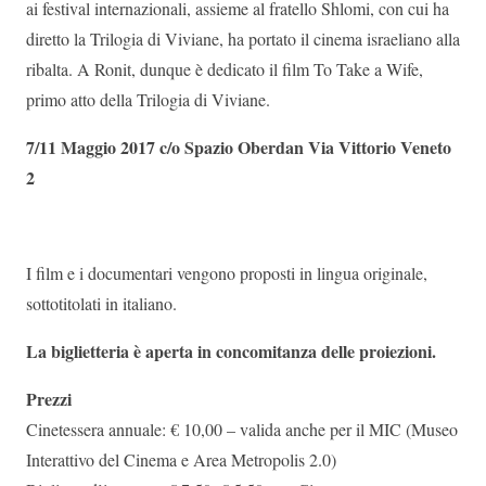
ai festival internazionali, assieme al fratello Shlomi, con cui ha
diretto la Trilogia di Viviane, ha portato il cinema israeliano alla
ribalta. A Ronit, dunque è dedicato il film To Take a Wife,
primo atto della Trilogia di Viviane.
7/11 Maggio 2017 c/o Spazio Oberdan Via Vittorio Veneto
2
I film e i documentari vengono proposti in lingua originale,
sottotitolati in italiano.
La biglietteria è aperta in concomitanza delle proiezioni.
Prezzi
Cinetessera annuale: € 10,00 – valida anche per il MIC (Museo
Interattivo del Cinema e Area Metropolis 2.0)