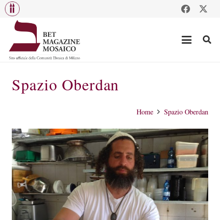
Spazio Oberdan
Home
Spazio Oberdan