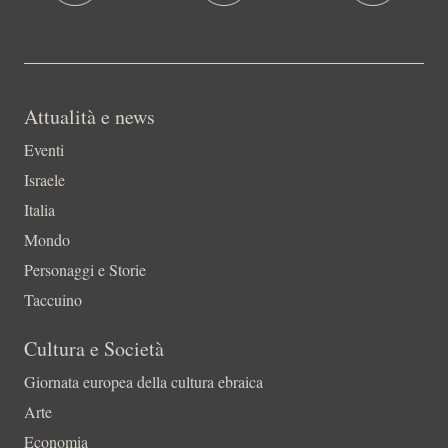
Attualità e news
Eventi
Israele
Italia
Mondo
Personaggi e Storie
Taccuino
Cultura e Società
Giornata europea della cultura ebraica
Arte
Economia