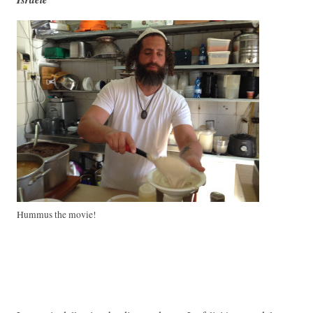
Hummus the movie!