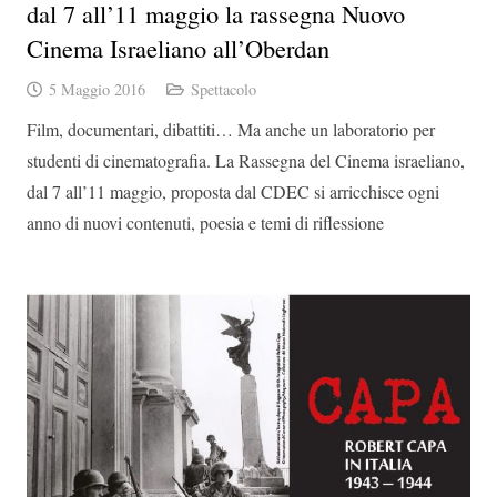
dal 7 all’11 maggio la rassegna Nuovo
Cinema Israeliano all’Oberdan
5 Maggio 2016
Spettacolo
Film, documentari, dibattiti… Ma anche un laboratorio per
studenti di cinematografia. La Rassegna del Cinema israeliano,
dal 7 all’11 maggio, proposta dal CDEC si arricchisce ogni
anno di nuovi contenuti, poesia e temi di riflessione