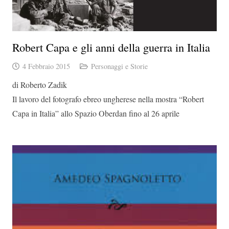
Robert Capa e gli anni della guerra in Italia
4 Febbraio 2015
Personaggi e Storie
di Roberto Zadik
Il lavoro del fotografo ebreo ungherese nella mostra “Robert
Capa in Italia” allo Spazio Oberdan fino al 26 aprile