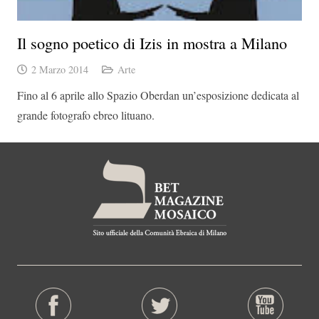
Il sogno poetico di Izis in mostra a Milano
2 Marzo 2014
Arte
Fino al 6 aprile allo Spazio Oberdan un’esposizione dedicata al
grande fotografo ebreo lituano.