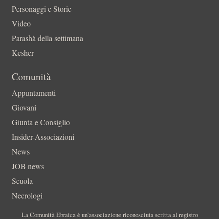
Personaggi e Storie
Video
Parashà della settimana
Kesher
Comunità
Appuntamenti
Giovani
Giunta e Consiglio
Insider-Associazioni
News
JOB news
Scuola
Necrologi
La Comunità Ebraica è un’associazione riconosciuta scritta al registro