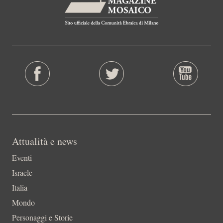
Attualità e news
Eventi
Israele
Italia
Mondo
Personaggi e Storie