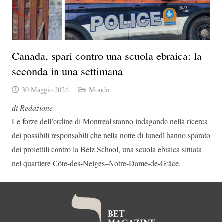
Canada, spari contro una scuola ebraica: la
seconda in una settimana
30 Maggio 2024
Mondo
di Redazione
Le forze dell’ordine di Montreal stanno indagando nella ricerca
dei possibili responsabili che nella notte di lunedì hanno sparato
dei proiettili contro la Belz School, una scuola ebraica situata
nel quartiere Côte-des-Neiges–Notre-Dame-de-Grâce.