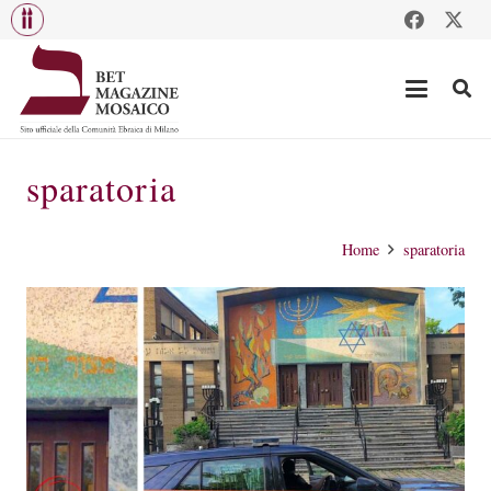
sparatoria
Home
sparatoria