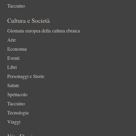
Taccuino
Cultura e Società
Giornata europea della cultura ebraica
Arte
Economia
Eventi
Libri
Personaggi e Storie
Salute
Spettacolo
Taccuino
Tecnologia
Viaggi