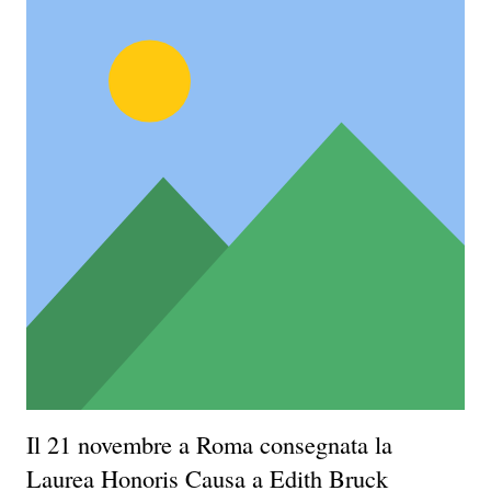
Il 21 novembre a Roma consegnata la
Laurea Honoris Causa a Edith Bruck