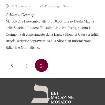
19 Novembre 2018
Personaggi e Storie
di Marina Gersony
Mercoledì 21 novembre alle ore 10.30, presso l’Aula Magna
della Scuola di Lettere Filosofia Lingue a Roma, si terrà la
Cerimonia di conferimento della Laurea Honoris Causa a Edith
Bruck, scrittrice sopravvissuta alla Shoah, in Informazione,
Editoria e Giornalismo.
1
2