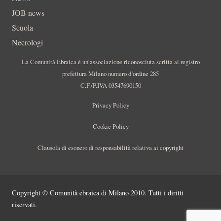
JOB news
Scuola
Necrologi
La Comunità Ebraica è un’associazione riconosciuta scritta al registro
prefettura Milano numero d’ordine 285
C.F./P.IVA 03547690150
Privacy Policy
Cookie Policy
Clausola di esonero di responsabilità relativa ai copyright
Copyright © Comunità ebraica di Milano 2010. Tutti i diritti
riservati.