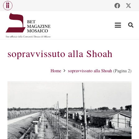
sopravvissuto alla Shoah
Home
sopravvissuto alla Shoah
(Pagina 2)