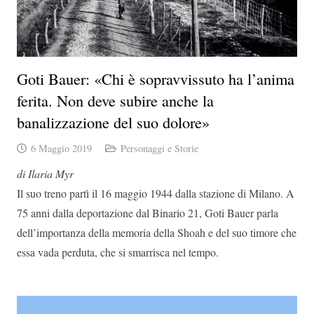
Goti Bauer: «Chi è sopravvissuto ha l’anima
ferita. Non deve subire anche la
banalizzazione del suo dolore»
6 Maggio 2019
Personaggi e Storie
di Ilaria Myr
Il suo treno partì il 16 maggio 1944 dalla stazione di Milano. A
75 anni dalla deportazione dal Binario 21, Goti Bauer parla
dell’importanza della memoria della Shoah e del suo timore che
essa vada perduta, che si smarrisca nel tempo.