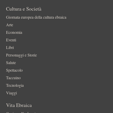
Cultura e Società
Giornata europea della cultura ebraica
Arte
Economia
Eventi
Libri
Personaggi e Storie
Salute
Spettacolo
Taccuino
Tecnologia
Viaggi
Vita Ebraica