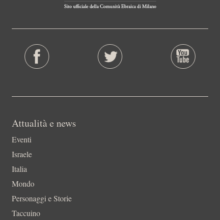
Attualità e news
Eventi
Israele
Italia
Mondo
Personaggi e Storie
Taccuino