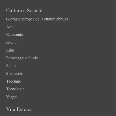
Cultura e Società
Giornata europea della cultura ebraica
Arte
Economia
Eventi
Libri
Personaggi e Storie
Salute
Spettacolo
Taccuino
Tecnologia
Viaggi
Vita Ebraica