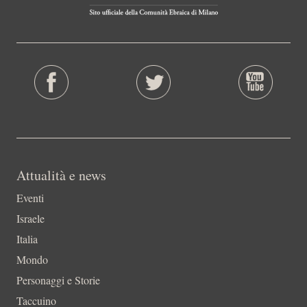
Attualità e news
Eventi
Israele
Italia
Mondo
Personaggi e Storie
Taccuino