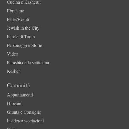
Cucina e Kasherut
Ebraismo
Feste/Eventi
Jewish in the City
Parole di Torah
Personaggi e Storie
Video
Parashà della settimana
Kesher
Comunità
Appuntamenti
Giovani
Giunta e Consiglio
Insider-Associazioni