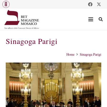
Sinagoga Parigi
Home
Sinagoga Parigi