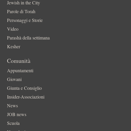
Jewish in the City
Parole di Torah
Personaggi e Storie
Video
Parashà della settimana
Kesher
Comunità
Appuntamenti
Giovani
Giunta e Consiglio
Insider-Associazioni
News
JOB news
Scuola