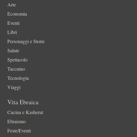
Arte
Economia
Eventi
Libri
Personaggi e Storie
Salute
Spettacolo
Taccuino
Tecnologia
Viaggi
Vita Ebraica
Cucina e Kasherut
Ebraismo
Feste/Eventi