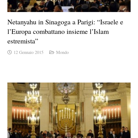
Netanyahu in Sinagoga a Parigi: “Israele e
l’Europa combattano insieme l’Islam
estremista”
12 Gennaio 2015
Mondo