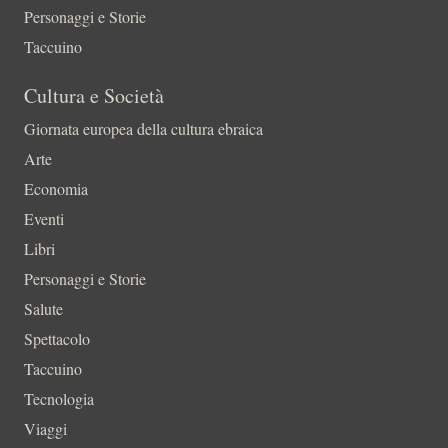
Personaggi e Storie
Taccuino
Cultura e Società
Giornata europea della cultura ebraica
Arte
Economia
Eventi
Libri
Personaggi e Storie
Salute
Spettacolo
Taccuino
Tecnologia
Viaggi