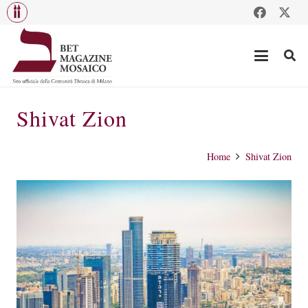
Shivat Zion
Home
Shivat Zion