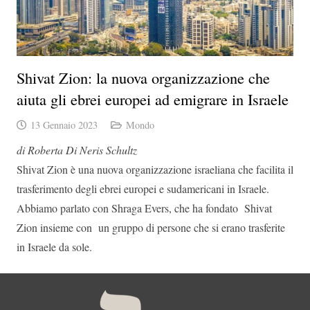
Shivat Zion: la nuova organizzazione che
aiuta gli ebrei europei ad emigrare in Israele
13 Gennaio 2023
Mondo
di Roberta Di Neris Schultz
Shivat Zion è una nuova organizzazione israeliana che facilita il
trasferimento degli ebrei europei e sudamericani in Israele.
Abbiamo parlato con Shraga Evers, che ha fondato Shivat
Zion insieme con un gruppo di persone che si erano trasferite
in Israele da sole.