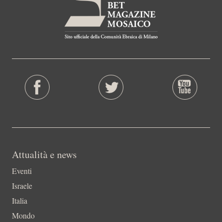
Attualità e news
Eventi
Israele
Italia
Mondo