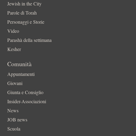
Jewish in the City
Parole di Torah
Personaggi e Storie
Video
Parashà della settimana
Kesher
Comunità
Appuntamenti
Giovani
Giunta e Consiglio
Insider-Associazioni
News
JOB news
Scuola