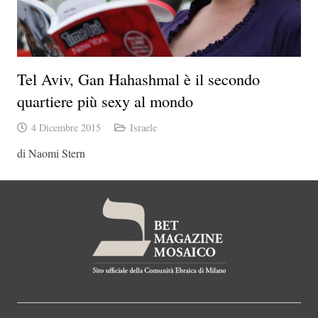
Tel Aviv, Gan Hahashmal è il secondo
quartiere più sexy al mondo
4 Dicembre 2015
Israele
di Naomi Stern