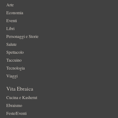
Arte
Economia
Eventi
Libri
Personaggi e Storie
Salute
Spettacolo
Taccuino
Tecnologia
Viaggi
Vita Ebraica
Cucina e Kasherut
Ebraismo
Feste/Eventi