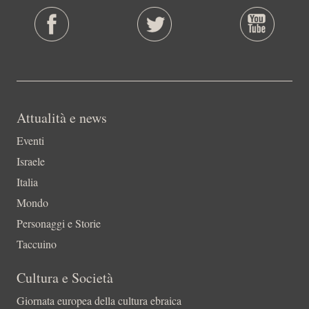
Attualità e news
Eventi
Israele
Italia
Mondo
Personaggi e Storie
Taccuino
Cultura e Società
Giornata europea della cultura ebraica