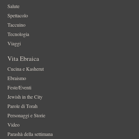
Salute
Spettacolo
Taccuino
Tecnologia
Viaggi
Vita Ebraica
Cucina e Kasherut
Ebraismo
Feste/Eventi
Jewish in the City
Parole di Torah
Personaggi e Storie
Video
Parashà della settimana