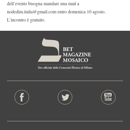
dell’evento bisogna mandare una mail a
nodedim.italia@gmail.com entro domenica 10 agosto.
L’incontro è gratuito.