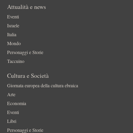
Attualità e news
Eventi
Israele
Italia
Mondo
Personaggi e Storie
Taccuino
Cultura e Società
Giornata europea della cultura ebraica
Arte
Economia
Eventi
Libri
Personaggi e Storie