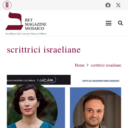
scrittrici israeliane
Home
scrittrici israeliane