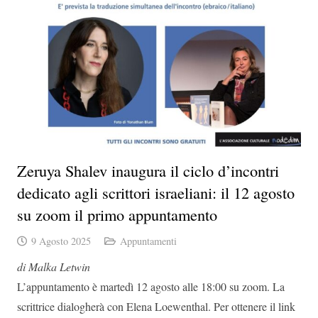
Zeruya Shalev inaugura il ciclo d’incontri
dedicato agli scrittori israeliani: il 12 agosto
su zoom il primo appuntamento
9 Agosto 2025
Appuntamenti
di Malka Letwin
L’appuntamento è martedì 12 agosto alle 18:00 su zoom. La
scrittrice dialogherà con Elena Loewenthal. Per ottenere il link