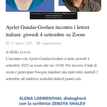
Ayelet Gundar-Goshen incontra i lettori
italiani: giovedì 4 settembre su Zoom
31 Agosto 2025
Appuntamenti
di Malka Letwin
L’incontro con Ayelet Gundar-Goshen si tiene giovedì 4
settembre 2025 su zoom alle ore 19:00. Per ricevere il link di
zoom e partecipare bisogna mandare una mail entro martedì 2
settembre all’indirizzo nodedim.italia@gmail.com
.