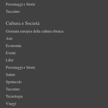
Personaggi e Storie
Taccuino
Cultura e Società
Giornata europea della cultura ebraica
Arte
Economia
Eventi
Libri
Personaggi e Storie
Salute
Spettacolo
Taccuino
Tecnologia
Viaggi