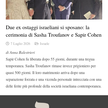
Due ex ostaggi israeliani si sposano: la
cerimonia di Sasha Troufanov e Sapir Cohen
7 Luglio 2026
Israele
di Anna Balestrieri
Sapir Cohen fu liberata dopo 55 giorni, durante una tregua
temporanea. Sasha Troufanov rimase invece prigioniero per
quasi 500 giorni. Il loro matrimonio arriva dopo una
separazione forzata e una vicenda personale intrecciata con una
delle ferite più profonde della società israeliana contemporanea.