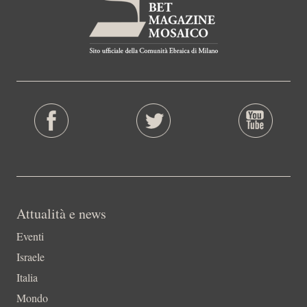
Attualità e news
Eventi
Israele
Italia
Mondo