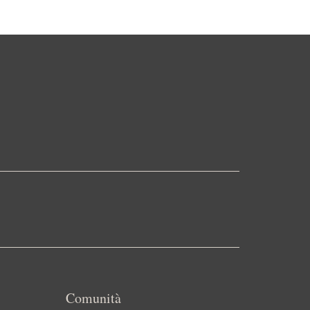
Comunità