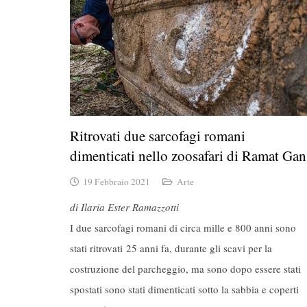
Ritrovati due sarcofagi romani
dimenticati nello zoosafari di Ramat Gan
19 Febbraio 2021
Arte
di Ilaria Ester Ramazzotti
I due sarcofagi romani di circa mille e 800 anni sono
stati ritrovati 25 anni fa, durante gli scavi per la
costruzione del parcheggio, ma sono dopo essere stati
spostati sono stati dimenticati sotto la sabbia e coperti