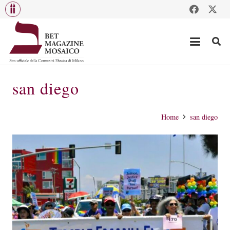
san diego
Home
san diego