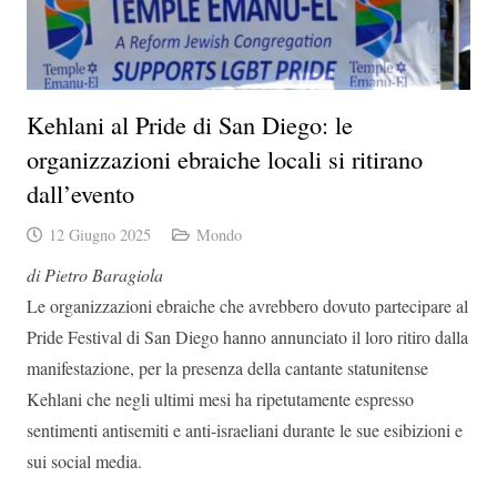
Kehlani al Pride di San Diego: le
organizzazioni ebraiche locali si ritirano
dall’evento
12 Giugno 2025
Mondo
di Pietro Baragiola
Le organizzazioni ebraiche che avrebbero dovuto partecipare al
Pride Festival di San Diego hanno annunciato il loro ritiro dalla
manifestazione, per la presenza della cantante statunitense
Kehlani che negli ultimi mesi ha ripetutamente espresso
sentimenti antisemiti e anti-israeliani durante le sue esibizioni e
sui social media.