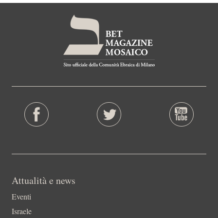
Attualità e news
Eventi
Israele