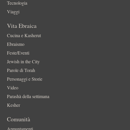
Tecnologia
Viaggi
Vita Ebraica
Cucina e Kasherut
Ebraismo
Feste/Eventi
Jewish in the City
Parole di Torah
Personaggi e Storie
Video
Parashà della settimana
Kesher
Comunità
Appuntamenti