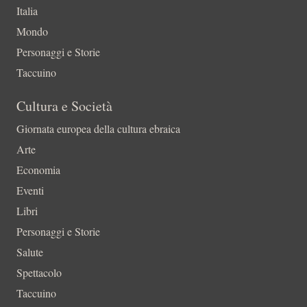
Italia
Mondo
Personaggi e Storie
Taccuino
Cultura e Società
Giornata europea della cultura ebraica
Arte
Economia
Eventi
Libri
Personaggi e Storie
Salute
Spettacolo
Taccuino