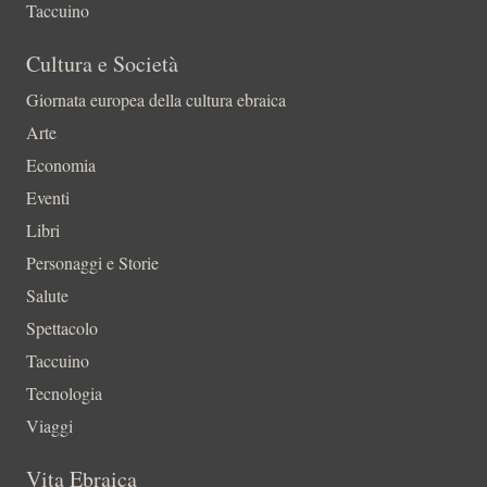
Taccuino
Cultura e Società
Giornata europea della cultura ebraica
Arte
Economia
Eventi
Libri
Personaggi e Storie
Salute
Spettacolo
Taccuino
Tecnologia
Viaggi
Vita Ebraica