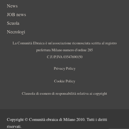
News
JOB news
Scuola
Necrologi
La Comunità Ebraica è un’associazione riconosciuta scritta al registro
prefettura Milano numero d’ordine 285
C.F./P.IVA 03547690150
Privacy Policy
Cookie Policy
Clausola di esonero di responsabilità relativa ai copyright
Copyright © Comunità ebraica di Milano 2010. Tutti i diritti
riservati.