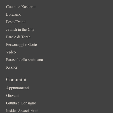
Cucina e Kasherut
Ebraismo
Feste/Eventi
Jewish in the City
Parole di Torah
Personaggi e Storie
Video
Parashà della settimana
Kesher
Comunità
Appuntamenti
Giovani
Giunta e Consiglio
Insider-Associazioni