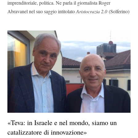
imprenditoriale, politica. Ne parla il giornalista Roger
Abravanel nel suo saggio intitolato
Aristocrazia 2.0
(Solferino)
«Teva: in Israele e nel mondo, siamo un
catalizzatore di innovazione»