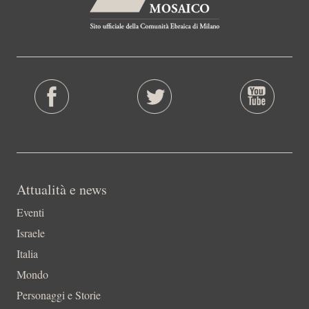
Attualità e news
Eventi
Israele
Italia
Mondo
Personaggi e Storie