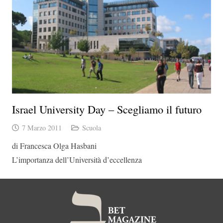
Israel University Day – Scegliamo il futuro
7 Marzo 2011
Scuola
di Francesca Olga Hasbani
L’importanza dell’Università d’eccellenza