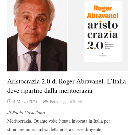
Aristocrazia 2.0 di Roger Abravanel. L’Italia
deve ripartire dalla meritocrazia
4 Marzo 2021
Personaggi e Storie
di Paolo Castellano
Meritocrazia. Quante volte è stata invocata in Italia per
stimolare un ricambio della nostra classe dirigente,