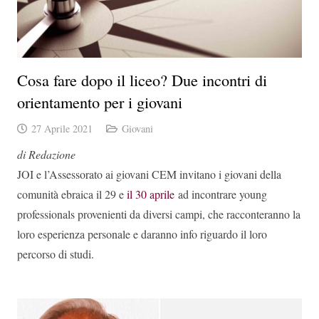
Cosa fare dopo il liceo? Due incontri di
orientamento per i giovani
27 Aprile 2021
Giovani
di Redazione
JOI e l’Assessorato ai giovani CEM invitano i giovani della
comunità ebraica il 29 e
il 30 aprile
ad incontrare young
professionals provenienti da diversi campi, che racconteranno la
loro esperienza personale e daranno info riguardo il loro
percorso di studi.