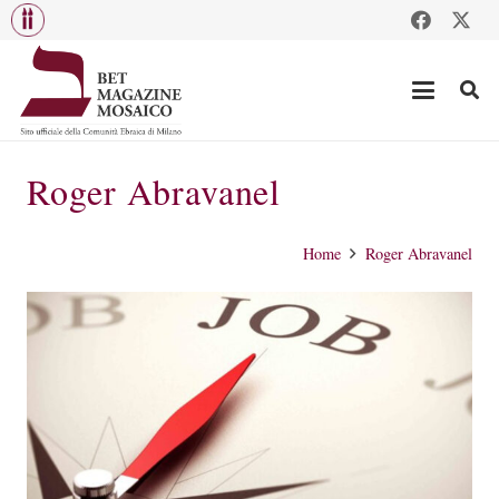
Roger Abravanel
Home
Roger Abravanel