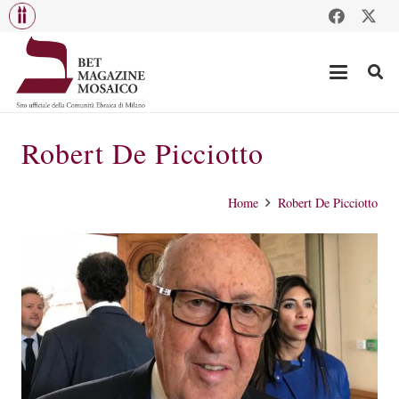
Robert De Picciotto
Home
Robert De Picciotto