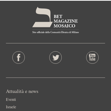
Attualità e news
Eventi
Israele