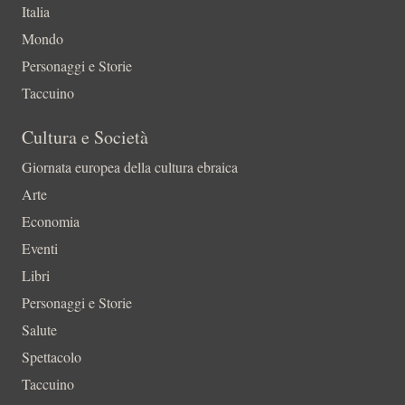
Italia
Mondo
Personaggi e Storie
Taccuino
Cultura e Società
Giornata europea della cultura ebraica
Arte
Economia
Eventi
Libri
Personaggi e Storie
Salute
Spettacolo
Taccuino