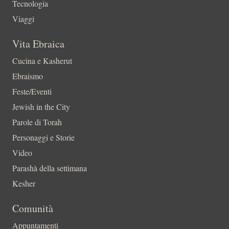
Tecnologia
Viaggi
Vita Ebraica
Cucina e Kasherut
Ebraismo
Feste/Eventi
Jewish in the City
Parole di Torah
Personaggi e Storie
Video
Parashà della settimana
Kesher
Comunità
Appuntamenti