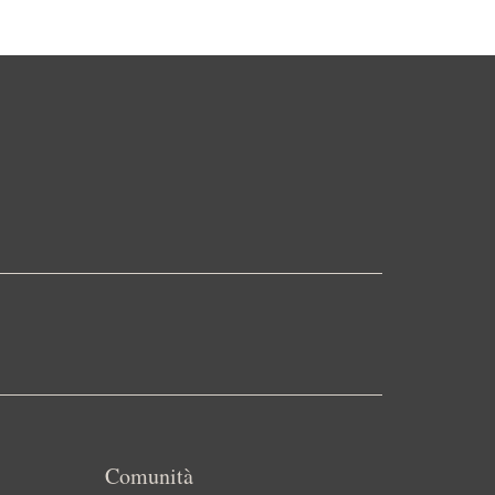
Comunità