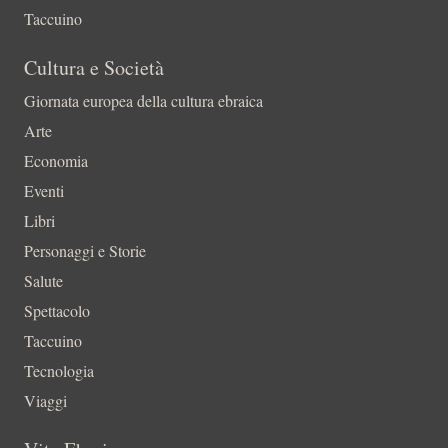
Taccuino
Cultura e Società
Giornata europea della cultura ebraica
Arte
Economia
Eventi
Libri
Personaggi e Storie
Salute
Spettacolo
Taccuino
Tecnologia
Viaggi