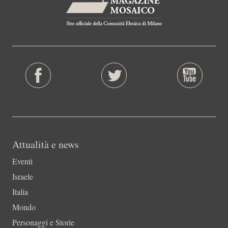
Attualità e news
Eventi
Israele
Italia
Mondo
Personaggi e Storie