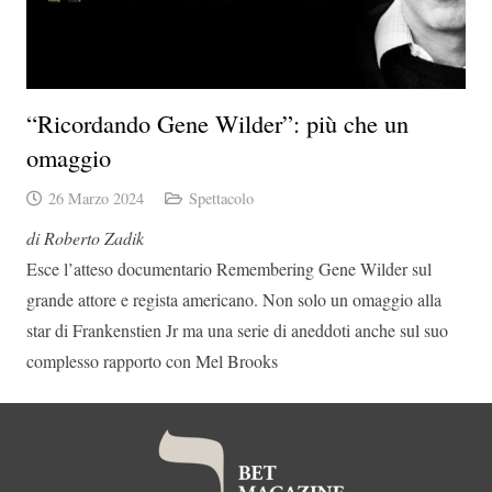
“Ricordando Gene Wilder”: più che un
omaggio
26 Marzo 2024
Spettacolo
di Roberto Zadik
Esce l’atteso documentario Remembering Gene Wilder sul
grande attore e regista americano. Non solo un omaggio alla
star di Frankenstien Jr ma una serie di aneddoti anche sul suo
complesso rapporto con Mel Brooks