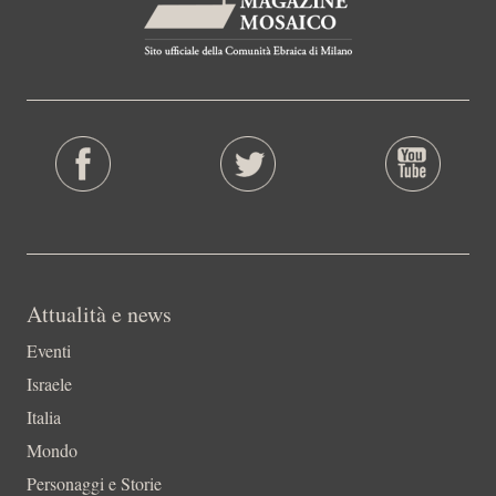
Attualità e news
Eventi
Israele
Italia
Mondo
Personaggi e Storie