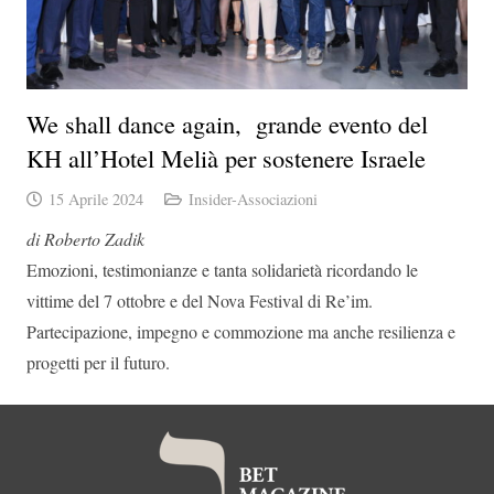
We shall dance again, grande evento del
KH all’Hotel Melià per sostenere Israele
15 Aprile 2024
Insider-Associazioni
di Roberto Zadik
Emozioni, testimonianze e tanta solidarietà ricordando le
vittime del 7 ottobre e del Nova Festival di Re’im.
Partecipazione, impegno e commozione ma anche resilienza e
progetti per il futuro.