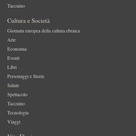
Taccuino
Cultura e Società
Giornata europea della cultura ebraica
Arte
Economia
Eventi
Libri
Personaggi e Storie
Salute
Spettacolo
Taccuino
Tecnologia
Viaggi