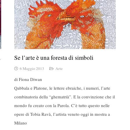
a
Se l’arte è una foresta di simboli
6 Maggio 2013
Arte
di Fiona Diwan
Qabbala e Platone, le lettere ebraiche, i numeri, l’arte
combinatoria della “ghematrià”. E la convinzione che il
mondo fu creato con la Parola. C’è tutto questo nelle
opere di Tobia Ravà, l’artista veneto oggi in mostra a
Milano