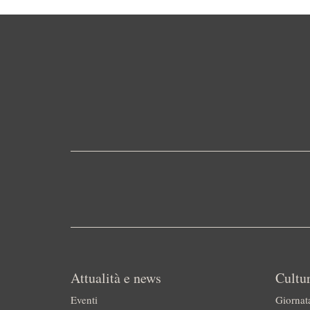
Attualità e news
Cultur
Eventi
Giornat