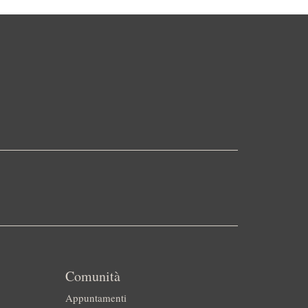
Comunità
Appuntamenti