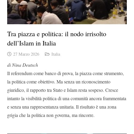
Tra piazza e politica: il nodo irrisolto
dell’Islam in Italia
27 Marzo 2026
Italia
di Nina Deutsch
Il referendum come banco di prova, la piazza come strumento,
la politica come obiettivo. Ma senza un riconoscimento
giuridico, il rapporto tra Stato e Islam resta sospeso. Cresce
intanto la visibilità politica di una comunità ancora frammentata
e senza una rappresentanza unitaria. Il risultato è una zona
grigia che la politica non governa, ma rincorre.