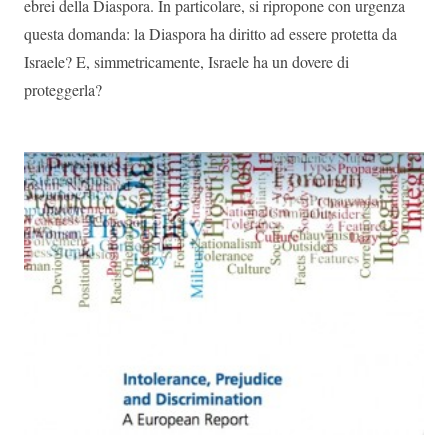
ebrei della Diaspora. In particolare, si ripropone con urgenza
questa domanda: la Diaspora ha diritto ad essere protetta da
Israele? E, simmetricamente, Israele ha un dovere di
proteggerla?