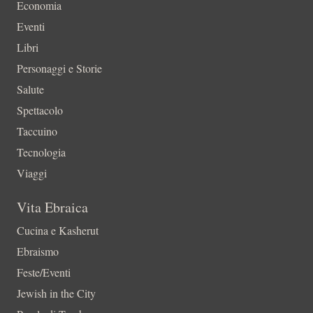
Economia
Eventi
Libri
Personaggi e Storie
Salute
Spettacolo
Taccuino
Tecnologia
Viaggi
Vita Ebraica
Cucina e Kasherut
Ebraismo
Feste/Eventi
Jewish in the City