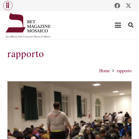
rapporto
Home
rapporto