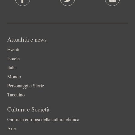
Attualità e news
Eventi
Israele
Italia
Mondo
Personaggi e Storie
Taccuino
Cultura e Società
Giornata europea della cultura ebraica
Arte