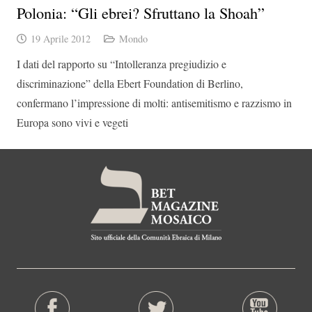
Polonia: “Gli ebrei? Sfruttano la Shoah”
19 Aprile 2012
Mondo
I dati del rapporto su “Intolleranza pregiudizio e
discriminazione” della Ebert Foundation di Berlino,
confermano l’impressione di molti: antisemitismo e razzismo in
Europa sono vivi e vegeti