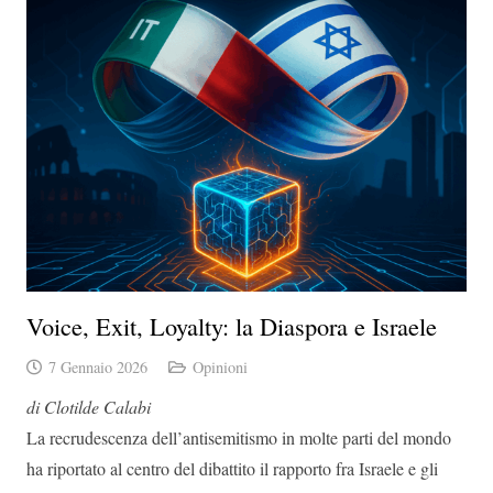
Voice, Exit, Loyalty: la Diaspora e Israele
7 Gennaio 2026
Opinioni
di Clotilde Calabi
La recrudescenza dell’antisemitismo in molte parti del mondo
ha riportato al centro del dibattito il rapporto fra Israele e gli