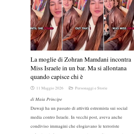
La moglie di Zohran Mamdani incontra
Miss Israele in un bar. Ma si allontana
quando capisce chi è
11 Maggio 2026
Personaggi e Storie
di Maia Principe
Duwaji ha un passato di attività estremista sui social
media contro Israele. In vecchi post, aveva anche
condiviso immagini che elogiavano le terroriste