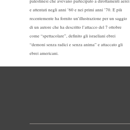
palestinesi che avevano partecipato a dirottamenti aerei
e attentati negli anni ’60 e nei primi anni ’70. E più
recentemente ha fornito un’illustrazione per un saggio
di un autore che ha descritto l’attacco del 7 ottobre
come “spettacolare”, definito gli israeliani ebrei
“demoni senza radici e senza anima” e attaccato gli
ebrei americani.