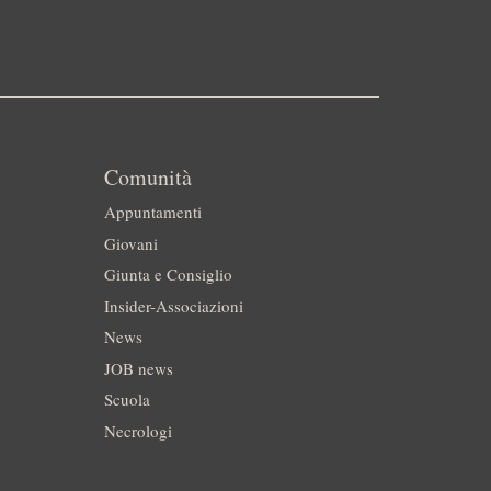
Comunità
Appuntamenti
Giovani
Giunta e Consiglio
Insider-Associazioni
News
JOB news
Scuola
Necrologi