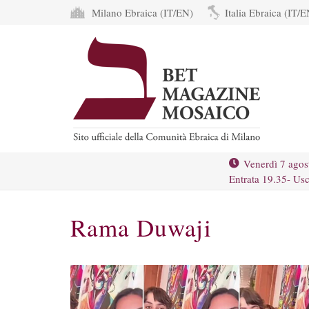
Milano Ebraica (IT/EN)
Italia Ebraica (IT/E
Venerdì 7 agos
Entrata 19.35- Usc
Rama Duwaji