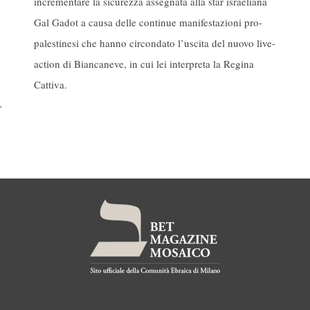
incrementare la sicurezza assegnata alla star israeliana
Gal Gadot a causa delle continue manifestazioni pro-
palestinesi che hanno circondato l’uscita del nuovo live-
action di Biancaneve, in cui lei interpreta la Regina
Cattiva.
-