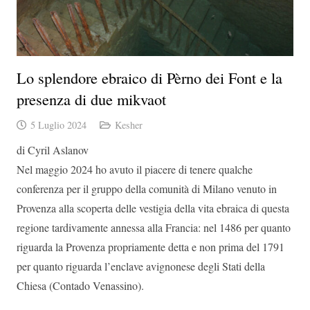
Lo splendore ebraico di Pèrno dei Font e la
presenza di due mikvaot
5 Luglio 2024
Kesher
di Cyril Aslanov
Nel maggio 2024 ho avuto il piacere di tenere qualche
conferenza per il gruppo della comunità di Milano venuto in
Provenza alla scoperta delle vestigia della vita ebraica di questa
regione tardivamente annessa alla Francia: nel 1486 per quanto
riguarda la Provenza propriamente detta e non prima del 1791
per quanto riguarda l’enclave avignonese degli Stati della
Chiesa (Contado Venassino).