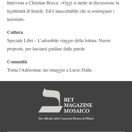
Intervista a Christian Rocca: «Oggi si mette in discussione la
legittimità di Israele. Ed è inaccettabile che si sostengano i
terroristi»
Cultura
Speciale Libri – L’adorabile viaggio della lettura. Nuove
proposte, per lasciarsi guidare dalle parole
Comunità
Torna l’Adeissima: un omaggio a Lucio Dalla