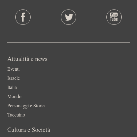
Attualità e news
Eventi
Israele
Italia
Mondo
Personaggi e Storie
Taccuino
Cultura e Società