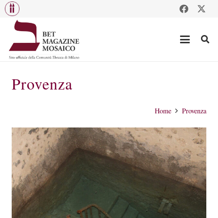
Provenza
Home
Provenza