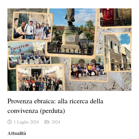
Provenza ebraica: alla ricerca della
convivenza (perduta)
1 Luglio 2024
2024
Attualità