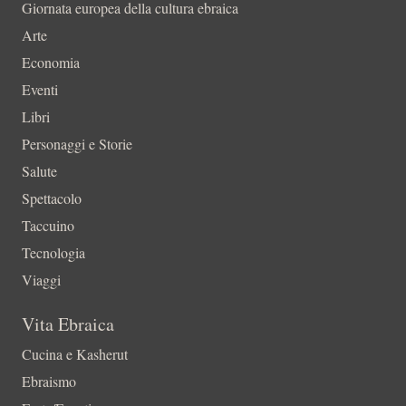
Giornata europea della cultura ebraica
Arte
Economia
Eventi
Libri
Personaggi e Storie
Salute
Spettacolo
Taccuino
Tecnologia
Viaggi
Vita Ebraica
Cucina e Kasherut
Ebraismo