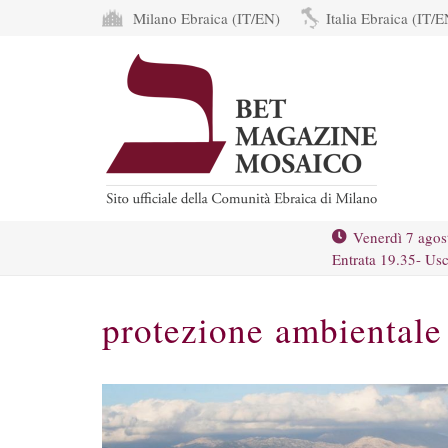
Milano Ebraica (IT/EN)
Italia Ebraica (IT/E
Venerdì 7 agos
Entrata 19.35- Usc
protezione ambientale