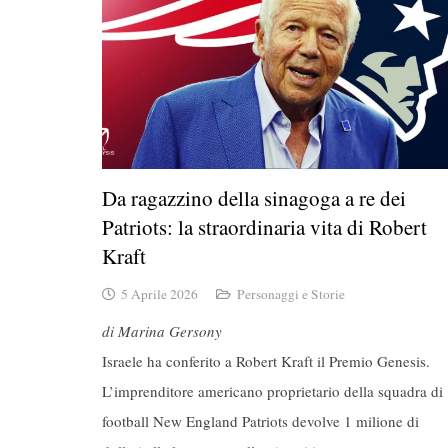
Da ragazzino della sinagoga a re dei
Patriots: la straordinaria vita di Robert
Kraft
5 Aprile 2026
Personaggi e Storie
di Marina Gersony
Israele ha conferito a Robert Kraft il Premio Genesis.
L’imprenditore americano proprietario della squadra di
football New England Patriots devolve 1 milione di