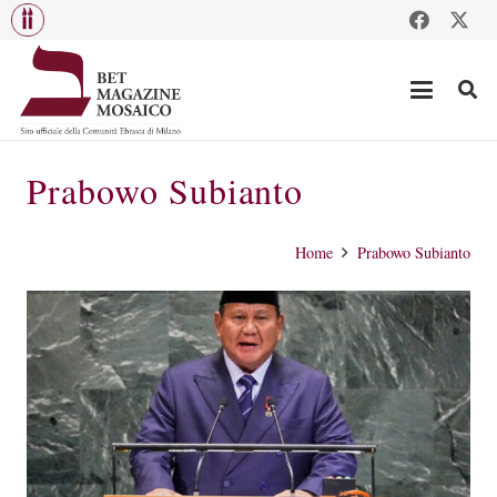
Prabowo Subianto
Home
Prabowo Subianto