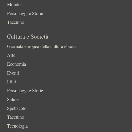
Mondo
Personaggi e Storie
Taccuino
Cultura e Società
Giornata europea della cultura ebraica
Arte
Economia
Eventi
Libri
Personaggi e Storie
Salute
Spettacolo
Taccuino
Tecnologia