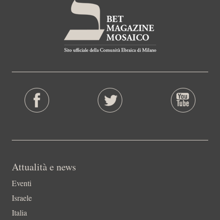
Attualità e news
Eventi
Israele
Italia