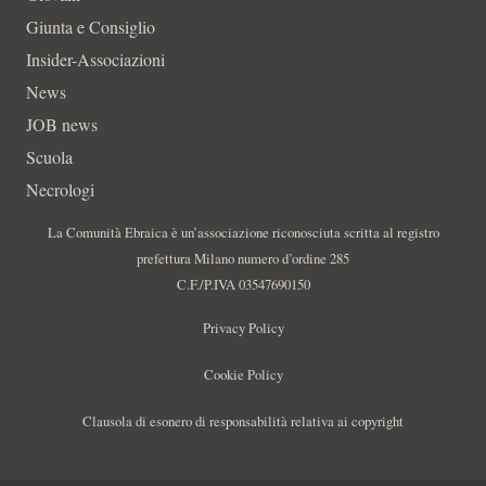
Giunta e Consiglio
Insider-Associazioni
News
JOB news
Scuola
Necrologi
La Comunità Ebraica è un’associazione riconosciuta scritta al registro
prefettura Milano numero d’ordine 285
C.F./P.IVA 03547690150
Privacy Policy
Cookie Policy
Clausola di esonero di responsabilità relativa ai copyright