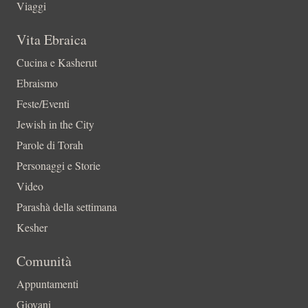
Viaggi
Vita Ebraica
Cucina e Kasherut
Ebraismo
Feste/Eventi
Jewish in the City
Parole di Torah
Personaggi e Storie
Video
Parashà della settimana
Kesher
Comunità
Appuntamenti
Giovani