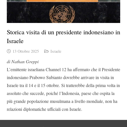
Storica visita di un presidente indonesiano in
Israele
13 Ottobre 2025
Israele
di Nathan Greppi
L’emittente israeliana Channel 12 ha affermato che il Presidente
indonesiano Prabowo Subianto dovrebbe arrivare in visita in
Israele tra il 14 e il 15 ottobre. Si tratterebbe della prima volta in
assoluto che succede, poiché l’Indonesia, paese che ospita la
più grande popolazione musulmana a livello mondiale, non ha
relazioni diplomatiche ufficiali con Israele.