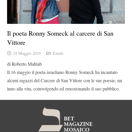
Il poeta Ronny Someck al carcere di San
Vittore
24 Maggio 2019
Eventi
di Roberto Mahlab
Il 16 maggio il poeta israeliano Ronny Someck ha incantato
alcuni ragazzi del Carcere di San Vittore con le sue poesie, un
inno alla vita, coinvolgendo ed emozionando il suo pubblico.