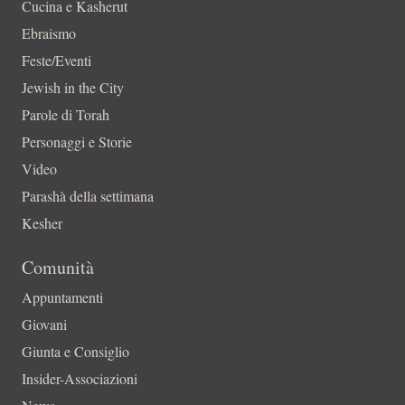
Cucina e Kasherut
Ebraismo
Feste/Eventi
Jewish in the City
Parole di Torah
Personaggi e Storie
Video
Parashà della settimana
Kesher
Comunità
Appuntamenti
Giovani
Giunta e Consiglio
Insider-Associazioni