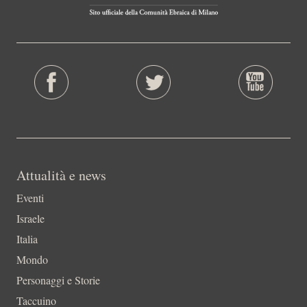
Attualità e news
Eventi
Israele
Italia
Mondo
Personaggi e Storie
Taccuino