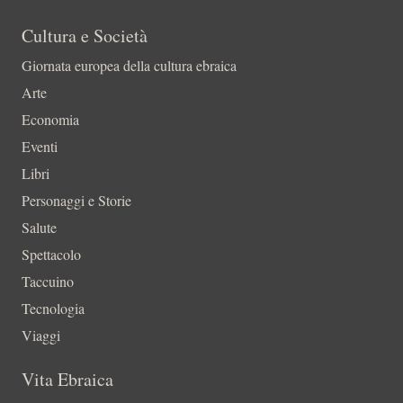
Cultura e Società
Giornata europea della cultura ebraica
Arte
Economia
Eventi
Libri
Personaggi e Storie
Salute
Spettacolo
Taccuino
Tecnologia
Viaggi
Vita Ebraica