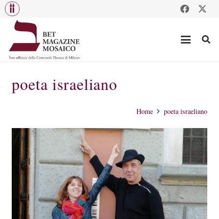
poeta israeliano
Home
poeta israeliano