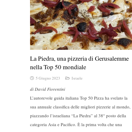
La Piedra, una pizzeria di Gerusalemme
nella Top 50 mondiale
5 Giugno 2023
Israele
di David Fiorentini
L’autorevole guida italiana Top 50 Pizza ha svelato la
sua annuale classifica delle migliori pizzerie al mondo,
piazzando l’israeliana “La Piedra” al 38° posto della
categoria Asia e Pacifico. È la prima volta che una