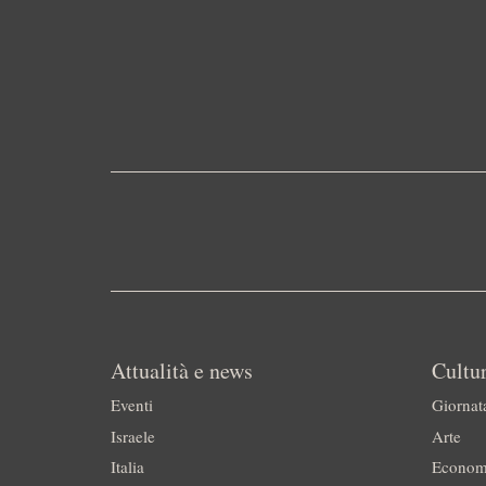
Attualità e news
Cultur
Eventi
Giornat
Israele
Arte
Italia
Econom