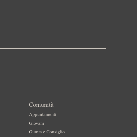
Comunità
Appuntamenti
Giovani
Giunta e Consiglio