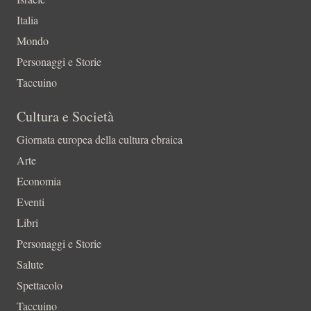
Italia
Mondo
Personaggi e Storie
Taccuino
Cultura e Società
Giornata europea della cultura ebraica
Arte
Economia
Eventi
Libri
Personaggi e Storie
Salute
Spettacolo
Taccuino