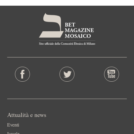
Attualità e news
Eventi
Israele