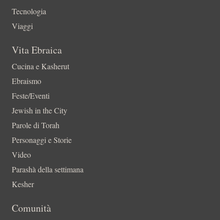
Tecnologia
Viaggi
Vita Ebraica
Cucina e Kasherut
Ebraismo
Feste/Eventi
Jewish in the City
Parole di Torah
Personaggi e Storie
Video
Parashà della settimana
Kesher
Comunità