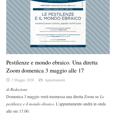
Pestilenze e mondo ebraico. Una diretta
Zoom domenica 3 maggio alle 17
2 Maggio 2020
Appuntamenti
di Redazione
Domenica 3 maggio verrà trasmessa una diretta Zoom su
Le
pestilenze e il mondo ebraico
. L’appuntamento andrà in onda
alle ore 17.00.